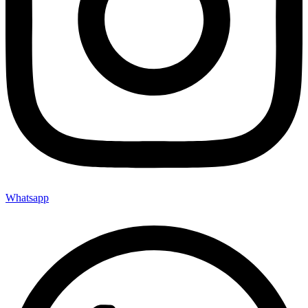
Whatsapp