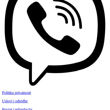
Politika privatnosti
Uslovi i odredbe
Povrat i refundacija