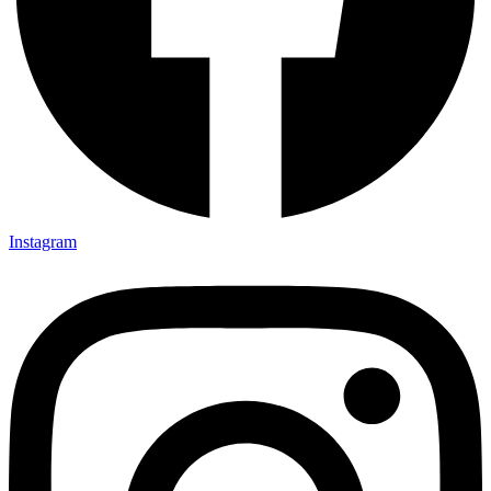
Instagram