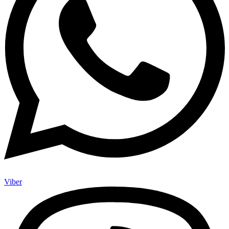
Viber