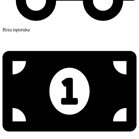
Brza isporuka