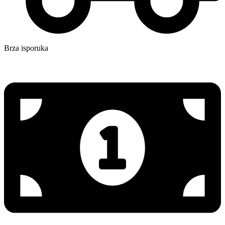
Brza isporuka