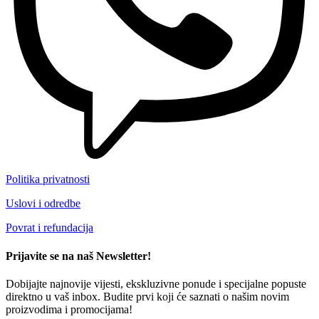
Politika privatnosti
Uslovi i odredbe
Povrat i refundacija
Prijavite se na naš Newsletter!
Dobijajte najnovije vijesti, ekskluzivne ponude i specijalne popuste
direktno u vaš inbox. Budite prvi koji će saznati o našim novim
proizvodima i promocijama!