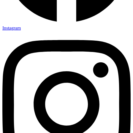
Instagram