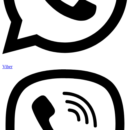
Viber