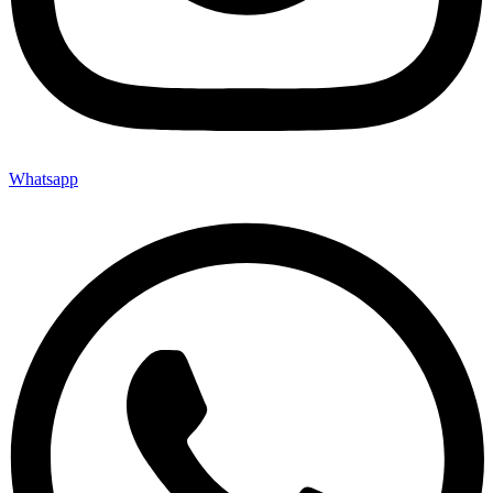
Whatsapp