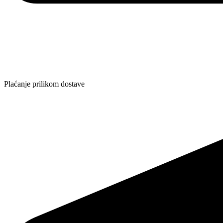
Plaćanje prilikom dostave