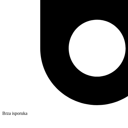
Brza isporuka