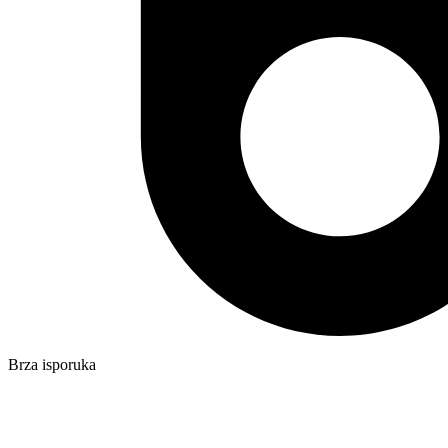
Brza isporuka