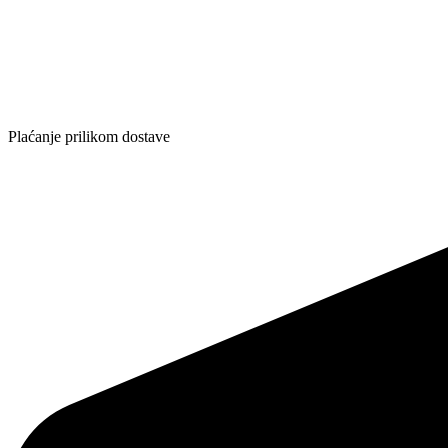
Plaćanje prilikom dostave