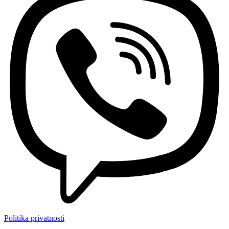
Politika privatnosti