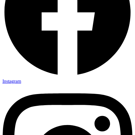
Instagram