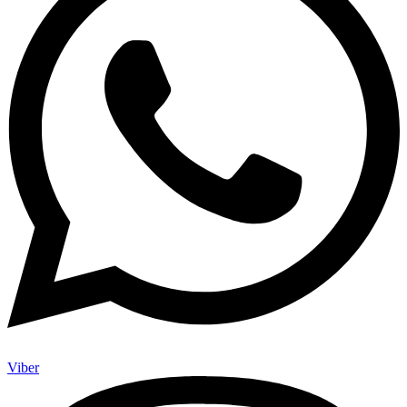
Viber