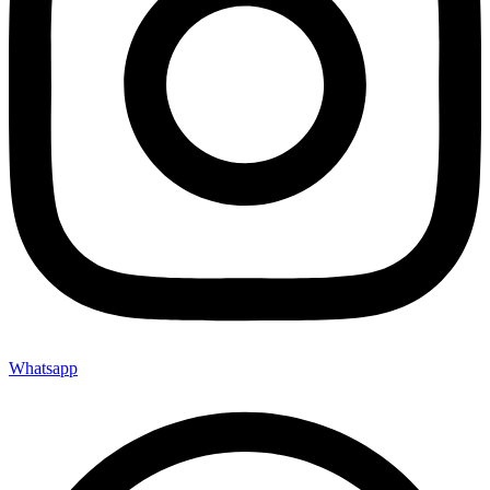
Whatsapp