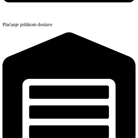
Plaćanje prilikom dostave