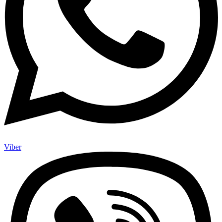
Viber