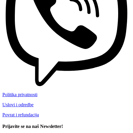
Politika privatnosti
Uslovi i odredbe
Povrat i refundacija
Prijavite se na naš Newsletter!