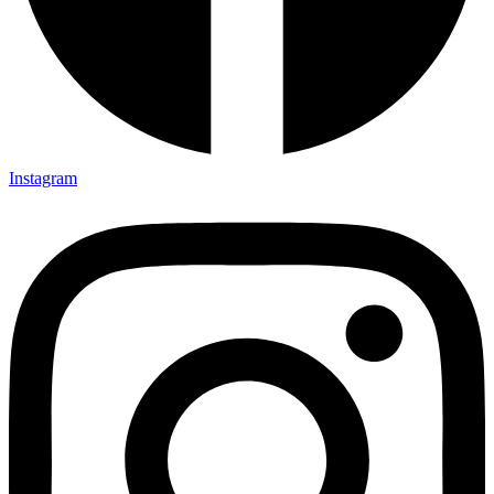
Instagram