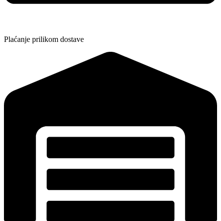
Plaćanje prilikom dostave