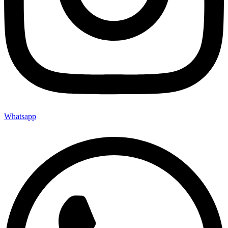
Whatsapp