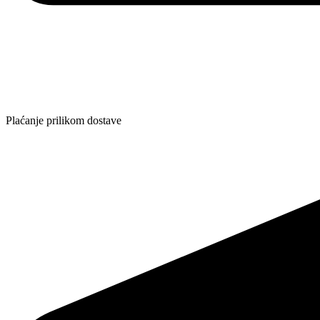
Plaćanje prilikom dostave