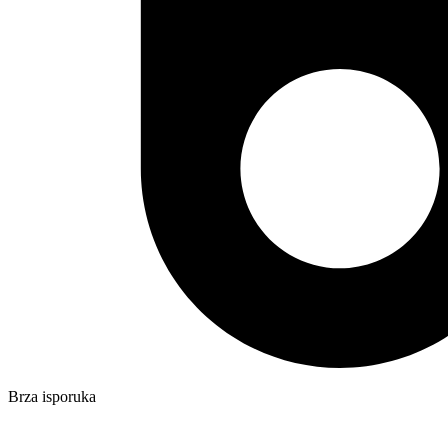
Brza isporuka