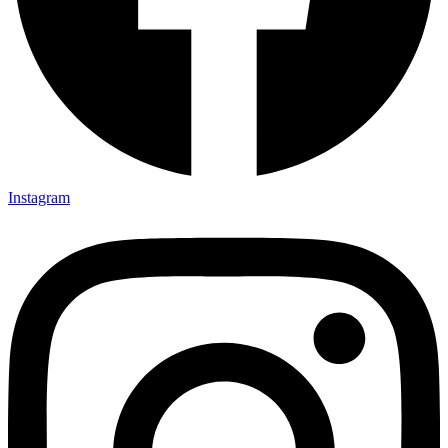
Instagram