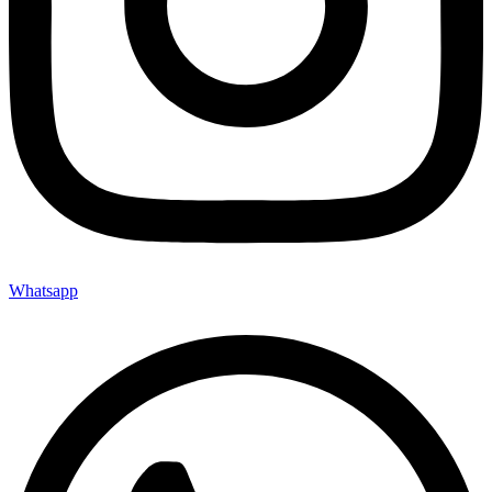
Whatsapp