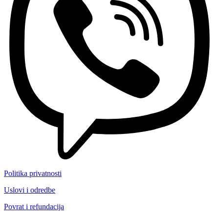
Politika privatnosti
Uslovi i odredbe
Povrat i refundacija