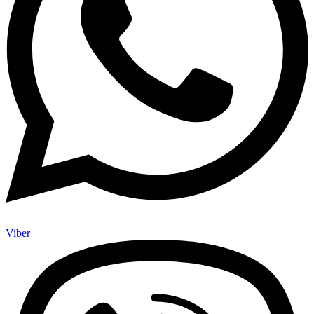
Viber