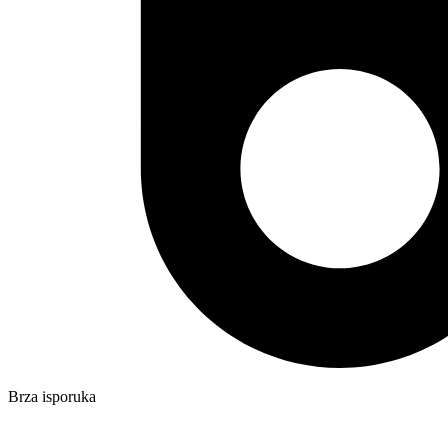
Brza isporuka