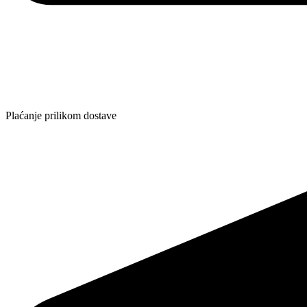
Plaćanje prilikom dostave