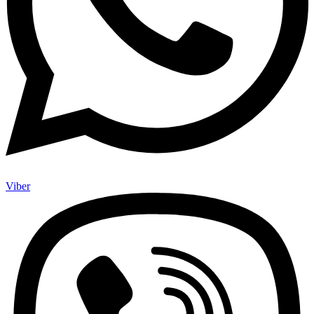
Viber