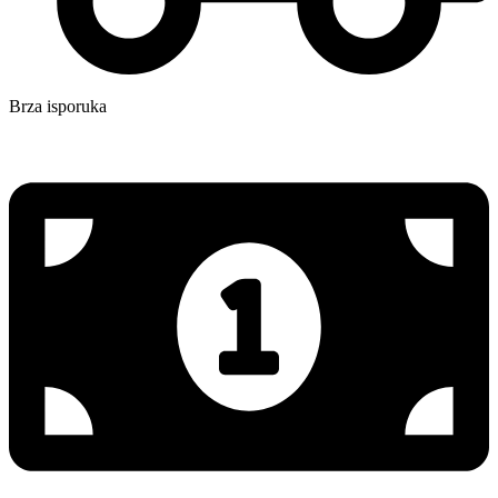
Brza isporuka