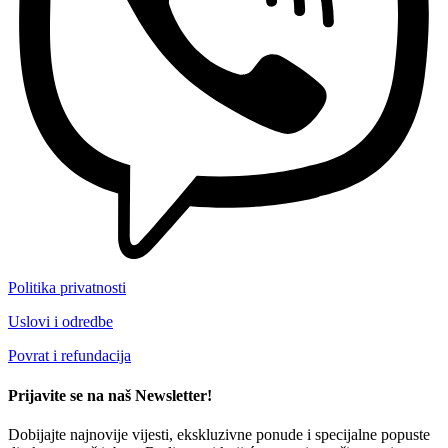
Politika privatnosti
Uslovi i odredbe
Povrat i refundacija
Prijavite se na naš Newsletter!
Dobijajte najnovije vijesti, ekskluzivne ponude i specijalne popuste