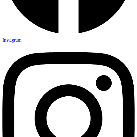
Instagram