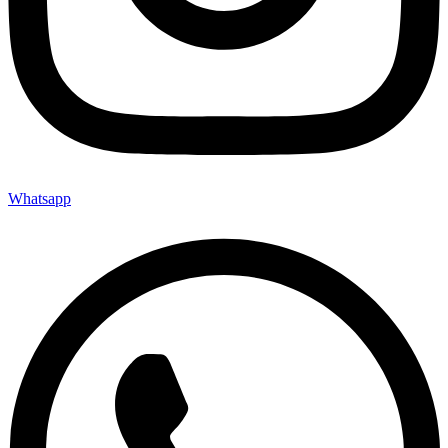
Whatsapp