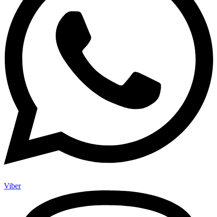
Viber