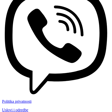
Politika privatnosti
Uslovi i odredbe