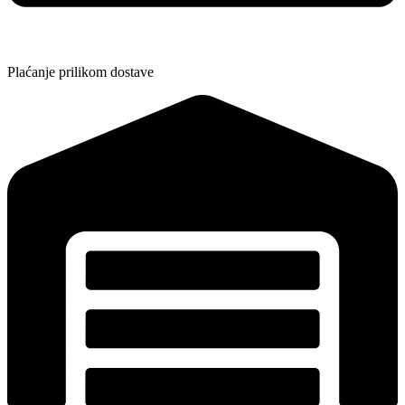
Plaćanje prilikom dostave