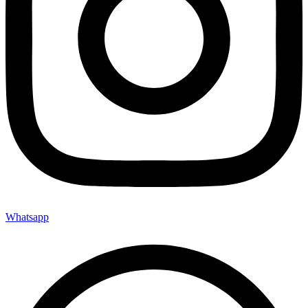
Whatsapp