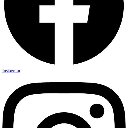
Instagram