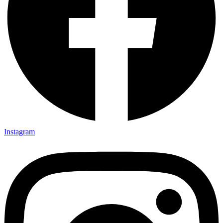
Instagram