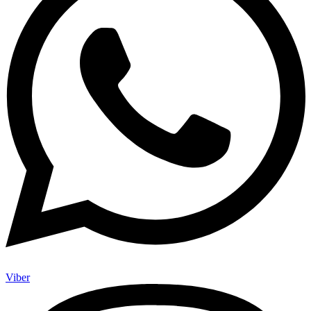
Viber