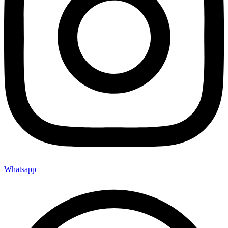
Whatsapp