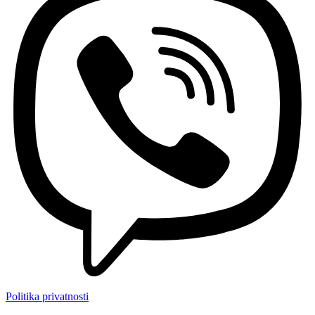
Politika privatnosti