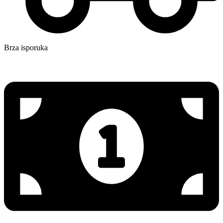
Brza isporuka