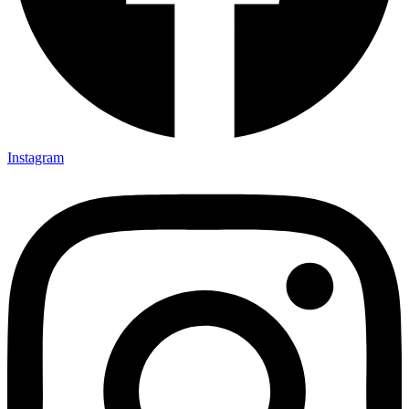
Instagram