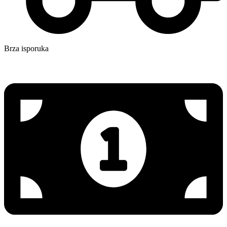
Brza isporuka