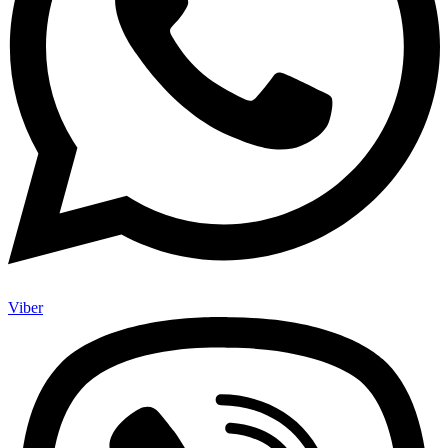
Viber