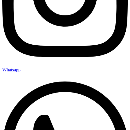
Whatsapp