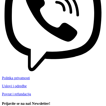
Politika privatnosti
Uslovi i odredbe
Povrat i refundacija
Prijavite se na naš Newsletter!