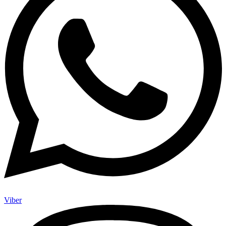
Viber