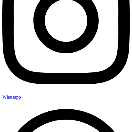
Whatsapp