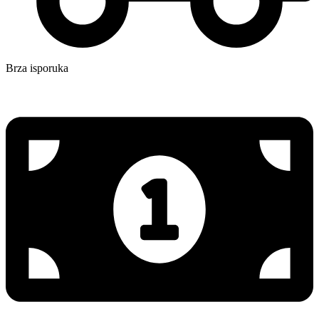
Brza isporuka