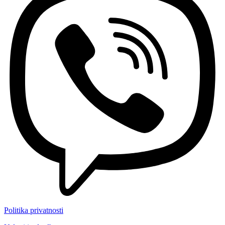
Politika privatnosti