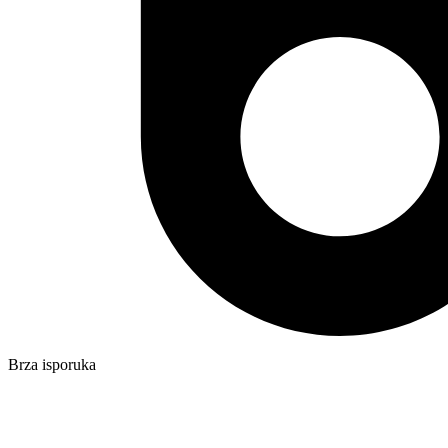
Brza isporuka