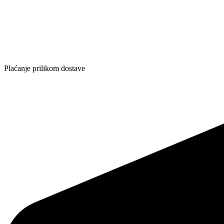
Plaćanje prilikom dostave