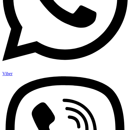
Viber