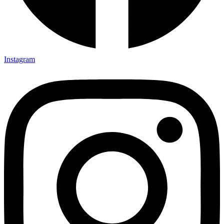
Instagram