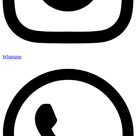
Whatsapp