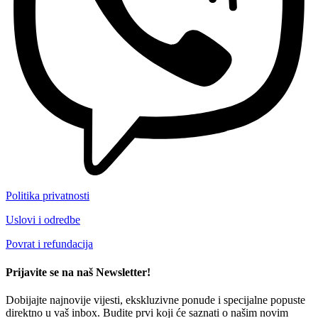
Politika privatnosti
Uslovi i odredbe
Povrat i refundacija
Prijavite se na naš Newsletter!
Dobijajte najnovije vijesti, ekskluzivne ponude i specijalne popuste
direktno u vaš inbox. Budite prvi koji će saznati o našim novim