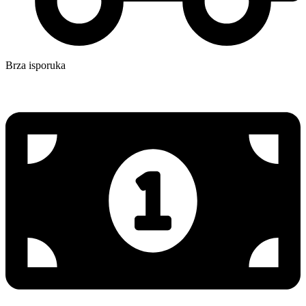
Brza isporuka