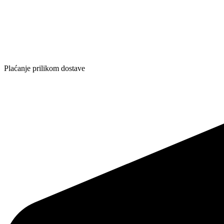
Plaćanje prilikom dostave