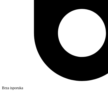
Brza isporuka