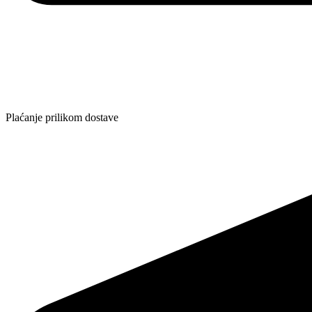
Plaćanje prilikom dostave