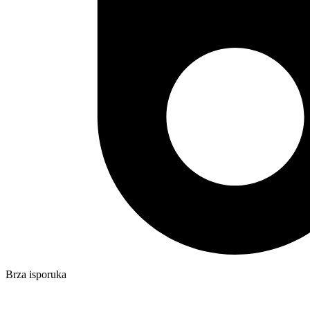
Brza isporuka