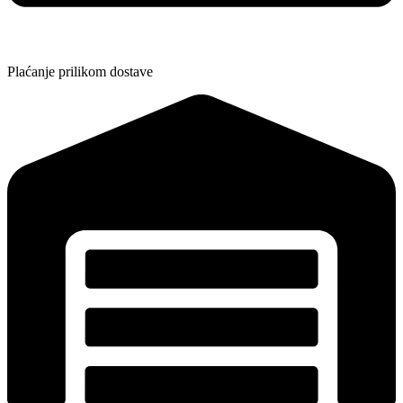
Plaćanje prilikom dostave