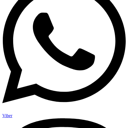
Viber