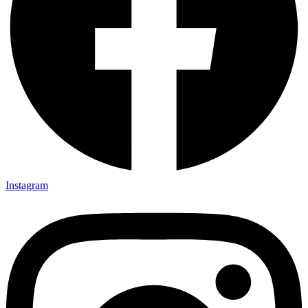
Instagram