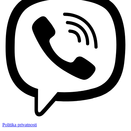
Politika privatnosti