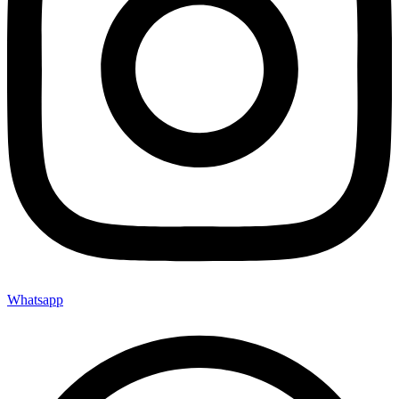
Whatsapp