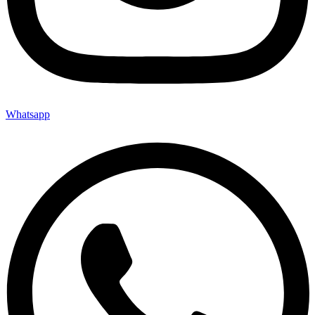
Whatsapp