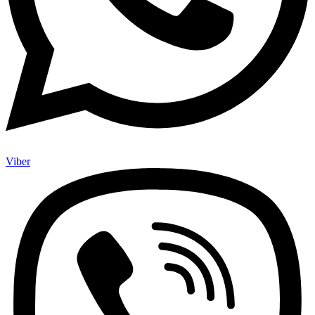
Viber