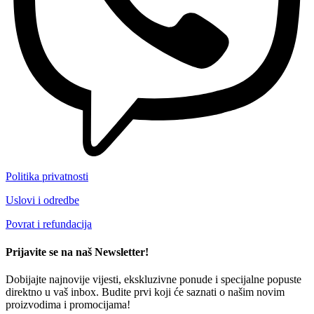
Politika privatnosti
Uslovi i odredbe
Povrat i refundacija
Prijavite se na naš Newsletter!
Dobijajte najnovije vijesti, ekskluzivne ponude i specijalne popuste
direktno u vaš inbox. Budite prvi koji će saznati o našim novim
proizvodima i promocijama!