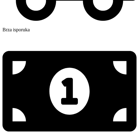
Brza isporuka