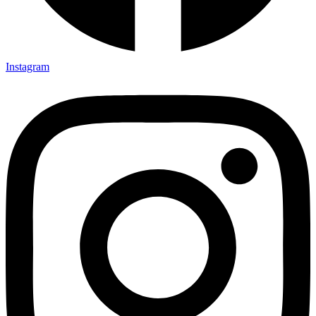
Instagram