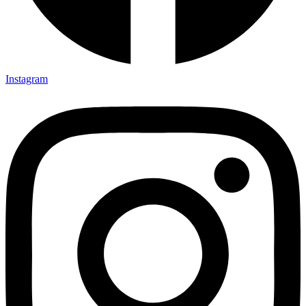
Instagram