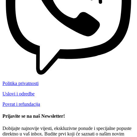
Politika privatnosti
Uslovi i odredbe
Povrat i refundacija
Prijavite se na naš Newsletter!
Dobijajte najnovije vijesti, ekskluzivne ponude i specijalne popuste
direktno u vaš inbox. Budite prvi koji će saznati o našim novim