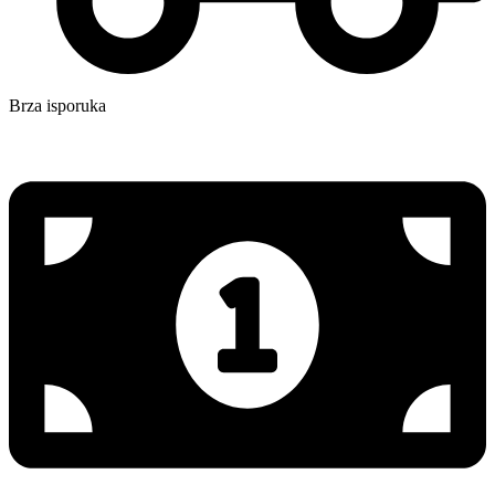
Brza isporuka