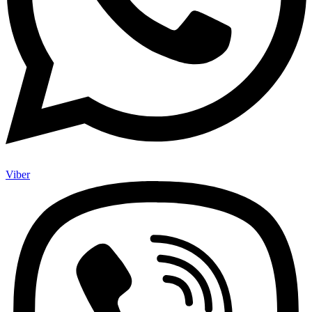
Viber