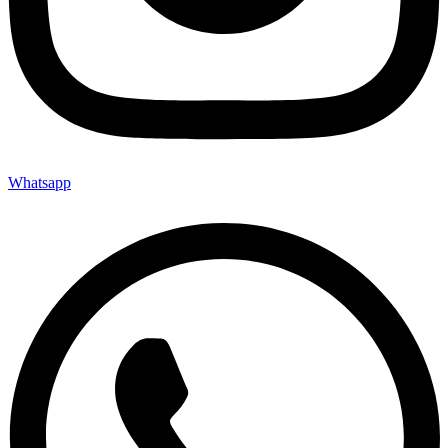
Whatsapp