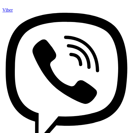
Viber