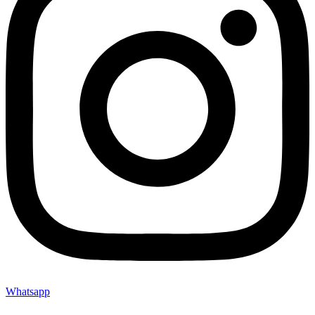
Whatsapp