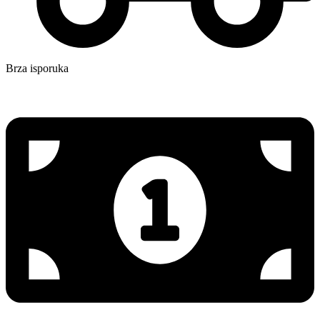
Brza isporuka