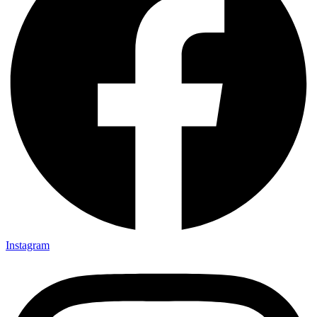
Instagram