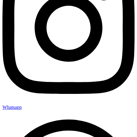
Whatsapp