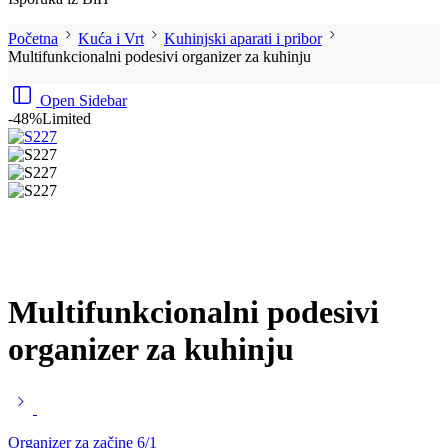
Početna
Kuća i Vrt
Kuhinjski aparati i pribor
Multifunkcionalni podesivi organizer za kuhinju
Open Sidebar
-48%
Limited
Multifunkcionalni podesivi
organizer za kuhinju
Organizer za začine 6/1