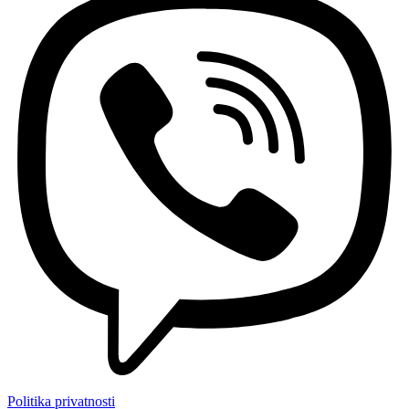
Politika privatnosti