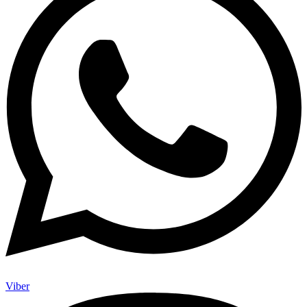
Viber