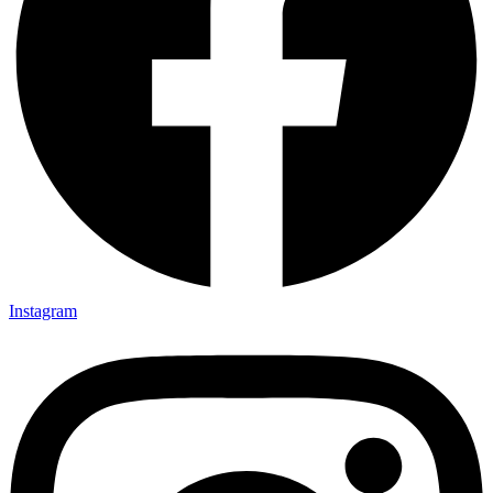
Instagram