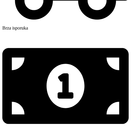
Brza isporuka