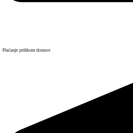
Plaćanje prilikom dostave