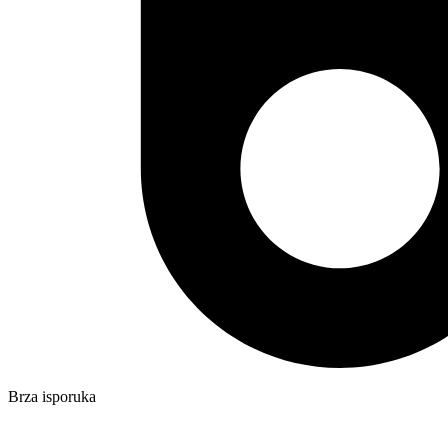
Brza isporuka