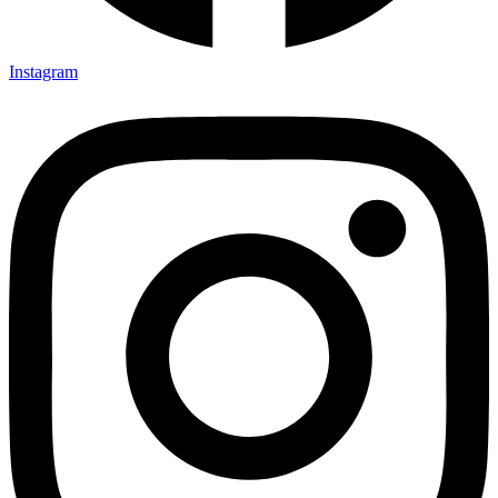
Instagram