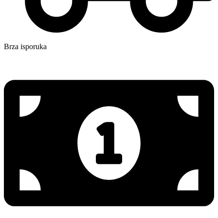
Brza isporuka