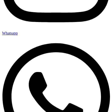
Whatsapp