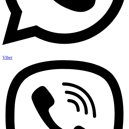
Viber