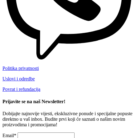
Politika privatnosti
Uslovi i odredbe
Povrat i refundacija
Prijavite se na naš Newsletter!
Dobijajte najnovije vijesti, ekskluzivne ponude i specijalne popuste
direktno u vaš inbox. Budite prvi koji će saznati o našim novim
proizvodima i promocijama!
Email*