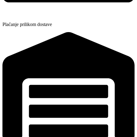
Plaćanje prilikom dostave