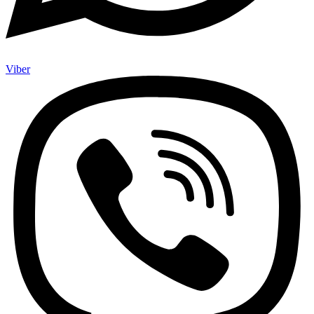
Viber