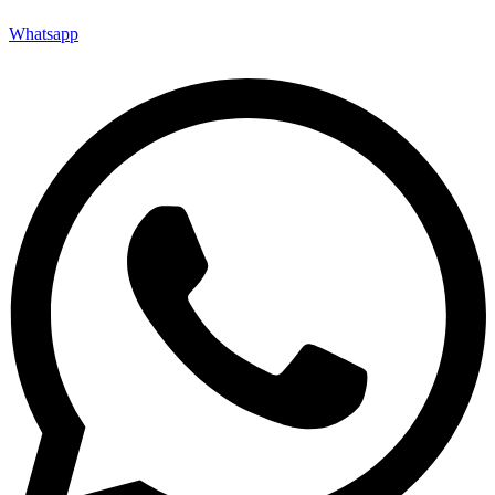
Whatsapp