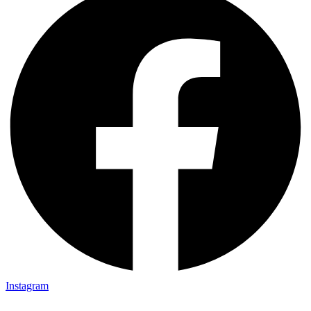
Instagram