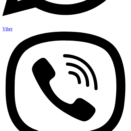
Viber