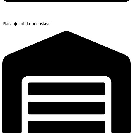
Plaćanje prilikom dostave