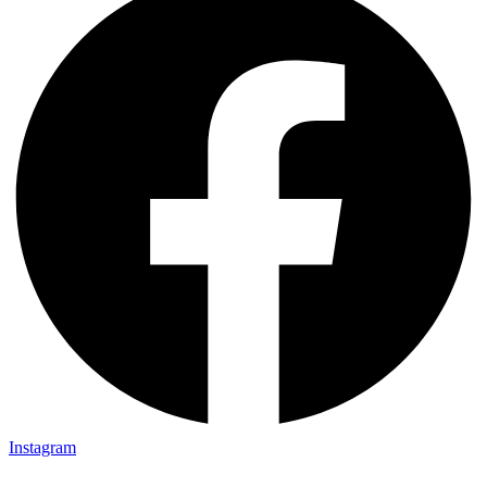
Instagram