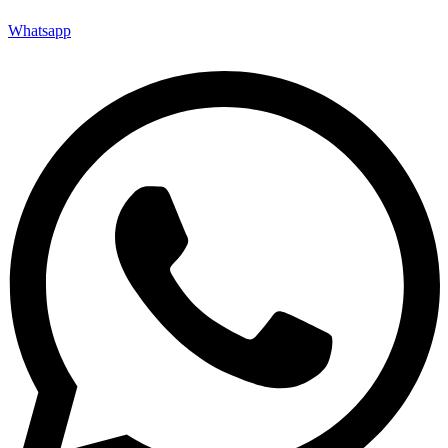
Whatsapp