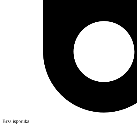
Brza isporuka