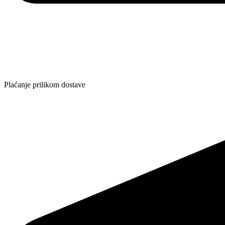
Plaćanje prilikom dostave