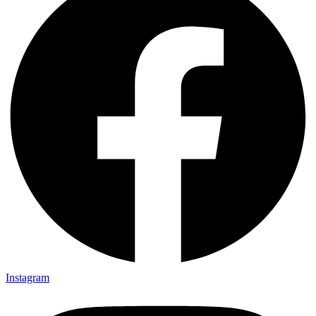
Instagram