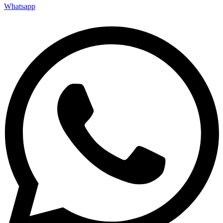
Whatsapp