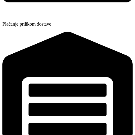
Plaćanje prilikom dostave