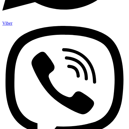
Viber