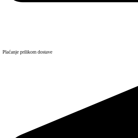
Plaćanje prilikom dostave