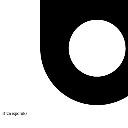
Brza isporuka