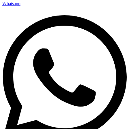
Whatsapp