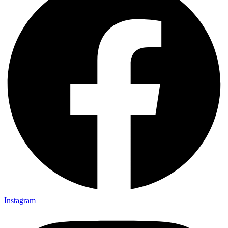
Instagram