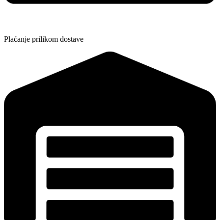
Plaćanje prilikom dostave