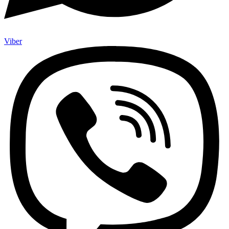
Viber