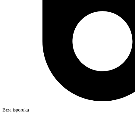
Brza isporuka