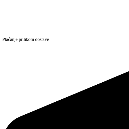
Plaćanje prilikom dostave