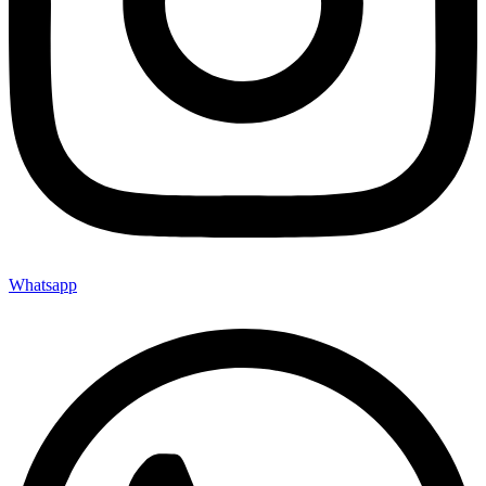
Whatsapp