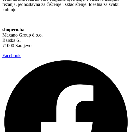
rezanja, jednostavna za čišćenje i skladištenje. Idealna za svaku
kuhinju.
shopero.ba
Maxano Group d.o.o.
Barska 61
71000 Sarajevo
Facebook