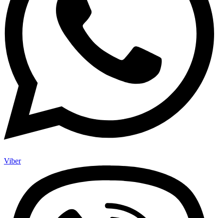
Viber