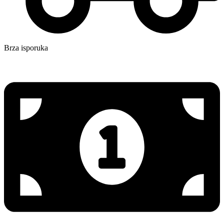
Brza isporuka