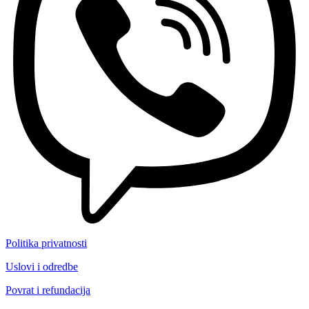
Politika privatnosti
Uslovi i odredbe
Povrat i refundacija