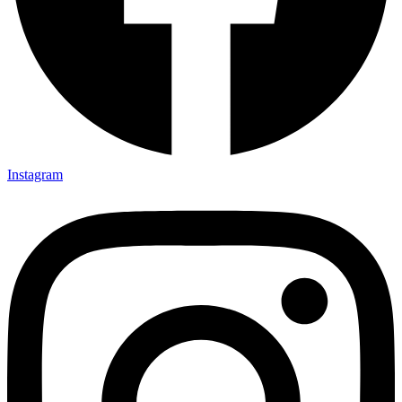
Instagram