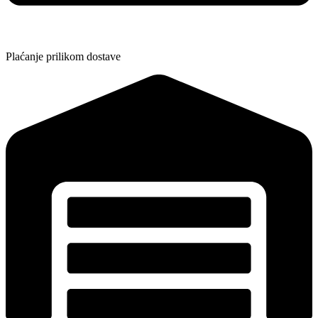
Plaćanje prilikom dostave