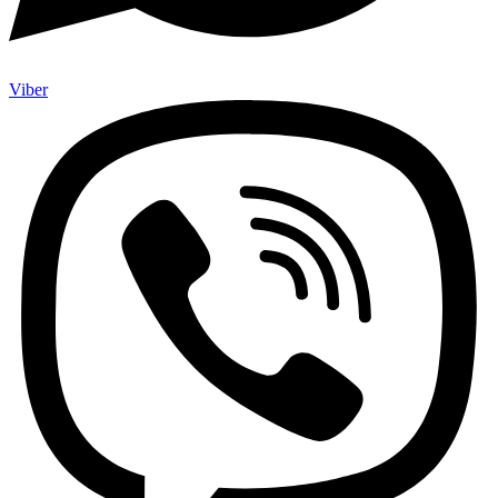
Viber