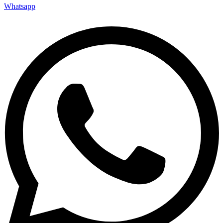
Whatsapp