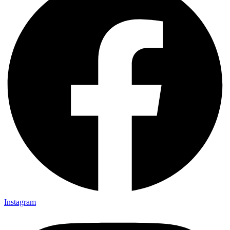
Instagram