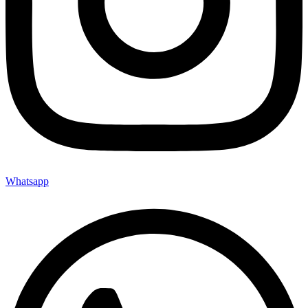
Whatsapp