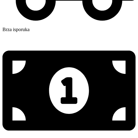
Brza isporuka