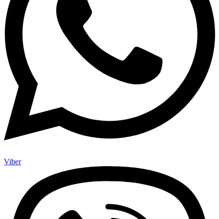
Viber