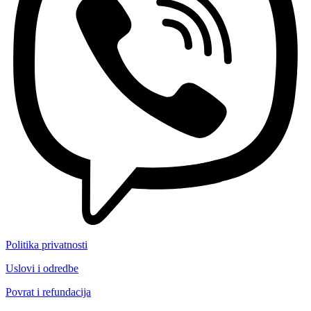
Politika privatnosti
Uslovi i odredbe
Povrat i refundacija