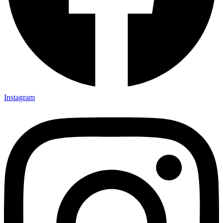
Instagram