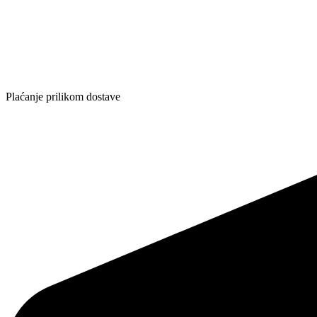
Plaćanje prilikom dostave