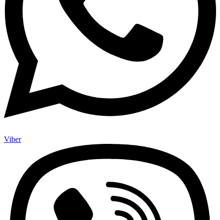
Viber