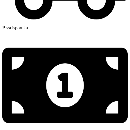
Brza isporuka