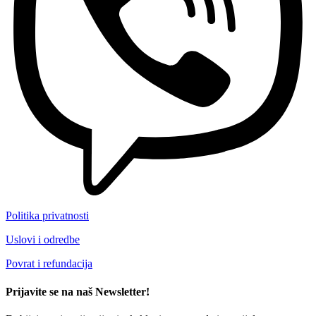
Politika privatnosti
Uslovi i odredbe
Povrat i refundacija
Prijavite se na naš Newsletter!