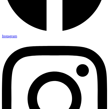
Instagram