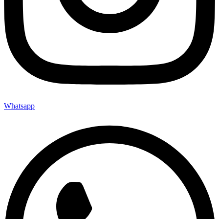
Whatsapp