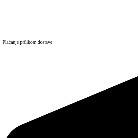
Plaćanje prilikom dostave