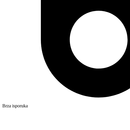
Brza isporuka