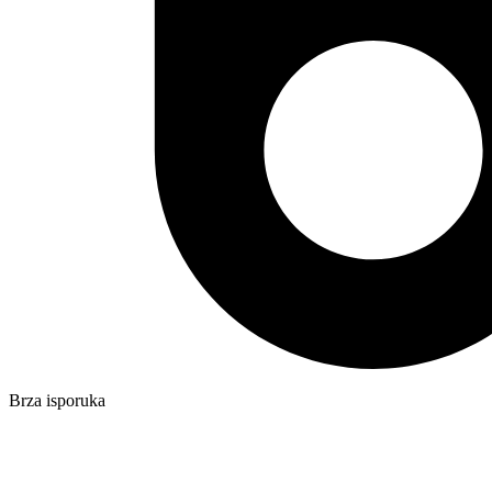
Brza isporuka