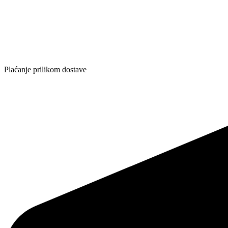
Plaćanje prilikom dostave