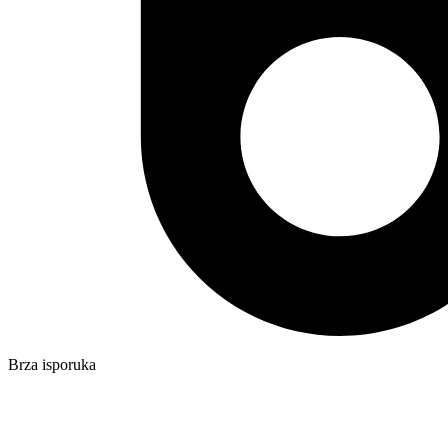
Brza isporuka