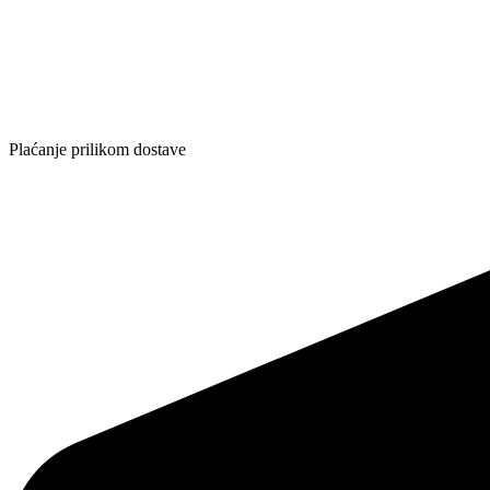
Plaćanje prilikom dostave