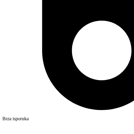
Brza isporuka