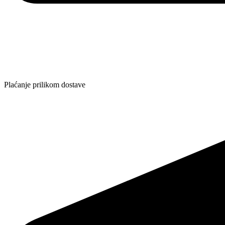
Plaćanje prilikom dostave