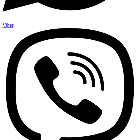
Viber