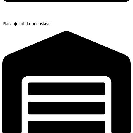
Plaćanje prilikom dostave