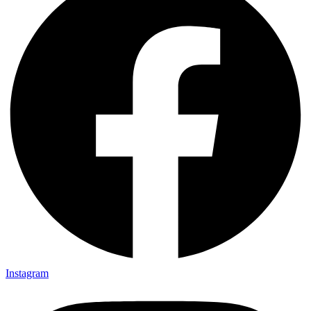
Instagram