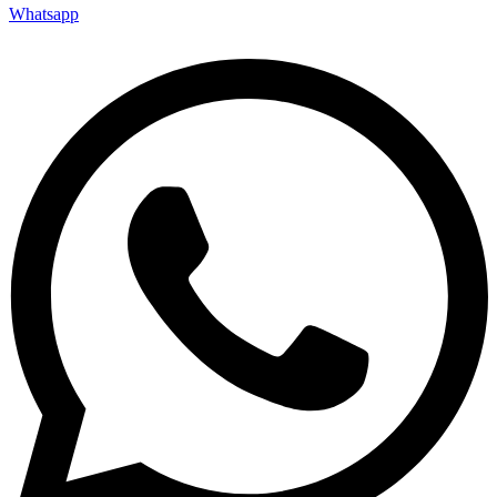
Whatsapp