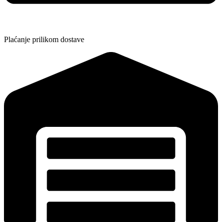
Plaćanje prilikom dostave