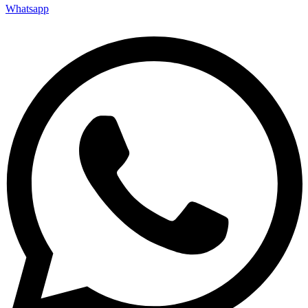
Whatsapp