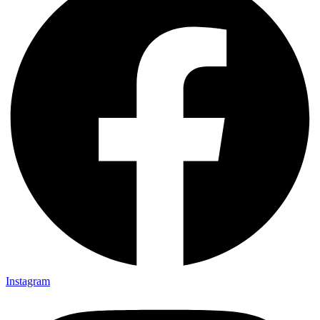
Instagram