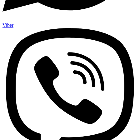
Viber