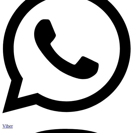
Viber