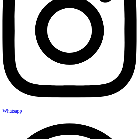
Whatsapp