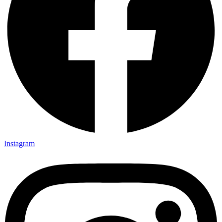
Instagram