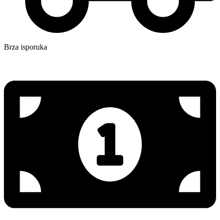
Brza isporuka