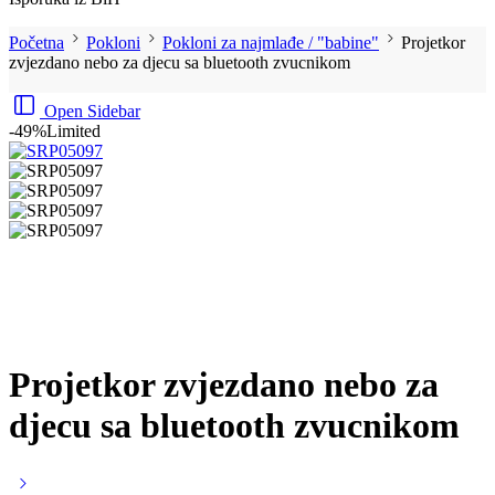
Početna
Pokloni
Pokloni za najmlađe / "babine"
Projetkor
zvjezdano nebo za djecu sa bluetooth zvucnikom
Open Sidebar
-49%
Limited
Projetkor zvjezdano nebo za
djecu sa bluetooth zvucnikom