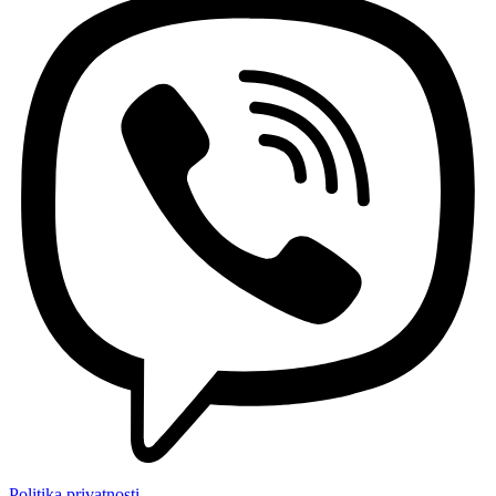
Politika privatnosti