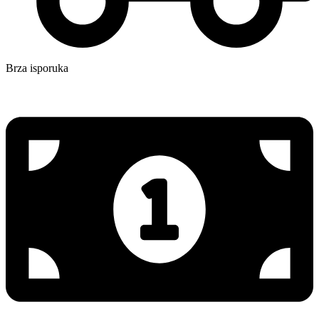
Brza isporuka