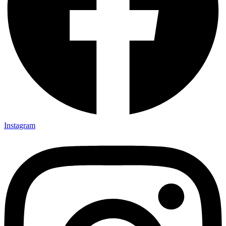
Instagram