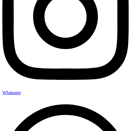
Whatsapp