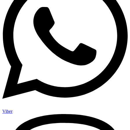
Viber