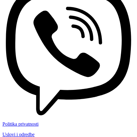
Politika privatnosti
Uslovi i odredbe