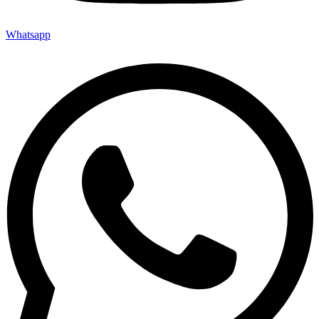
Whatsapp