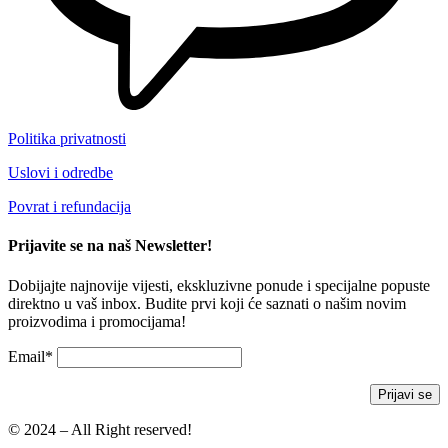
Politika privatnosti
Uslovi i odredbe
Povrat i refundacija
Prijavite se na naš Newsletter!
Dobijajte najnovije vijesti, ekskluzivne ponude i specijalne popuste
direktno u vaš inbox. Budite prvi koji će saznati o našim novim
proizvodima i promocijama!
Email*
© 2024 – All Right reserved!