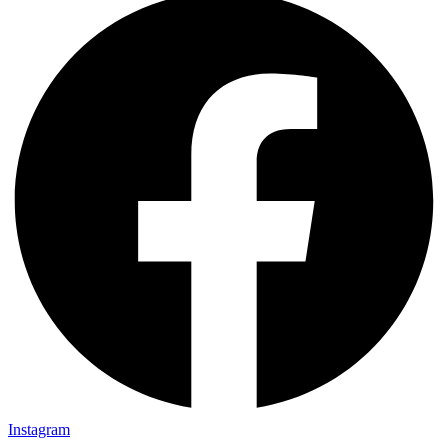
Instagram