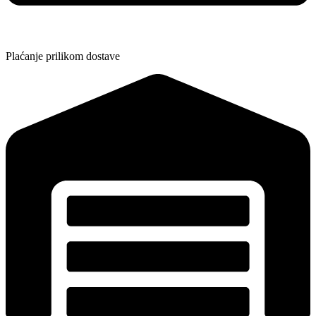
Plaćanje prilikom dostave