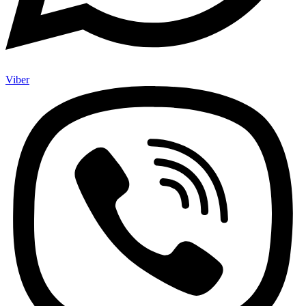
Viber