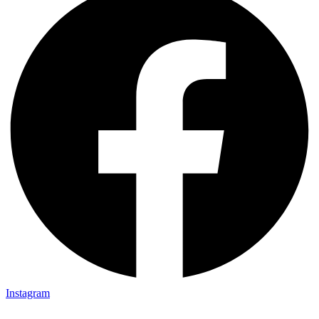
Instagram