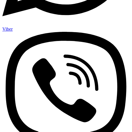
Viber