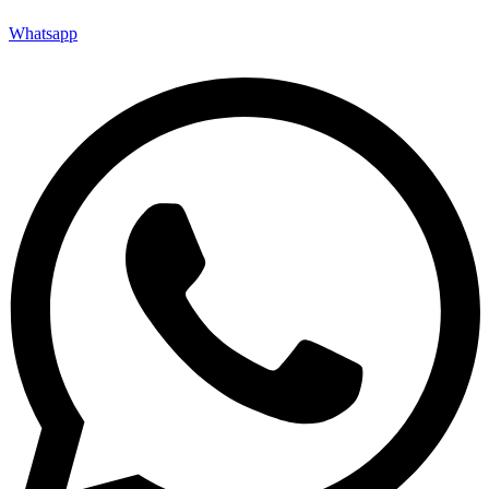
Whatsapp