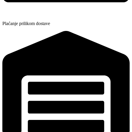
Plaćanje prilikom dostave