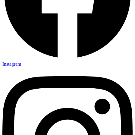
Instagram