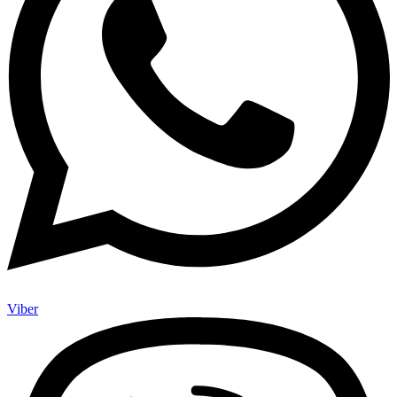
Viber