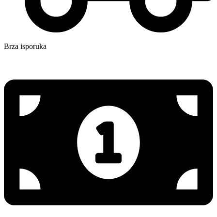
Brza isporuka