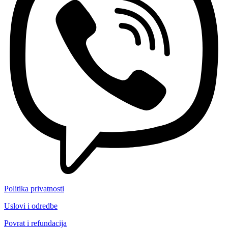
Politika privatnosti
Uslovi i odredbe
Povrat i refundacija