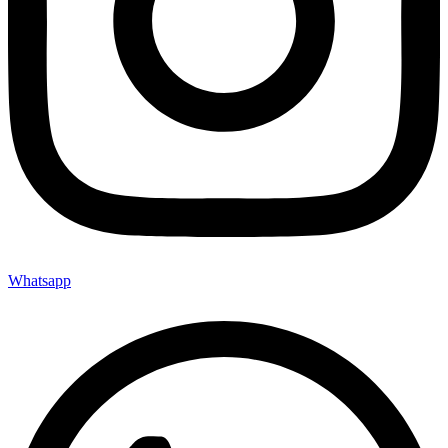
Whatsapp