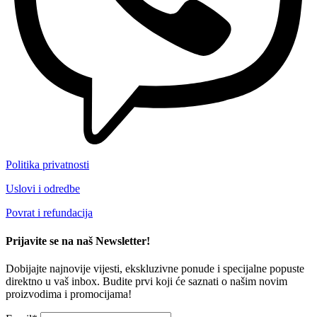
Politika privatnosti
Uslovi i odredbe
Povrat i refundacija
Prijavite se na naš Newsletter!
Dobijajte najnovije vijesti, ekskluzivne ponude i specijalne popuste
direktno u vaš inbox. Budite prvi koji će saznati o našim novim
proizvodima i promocijama!