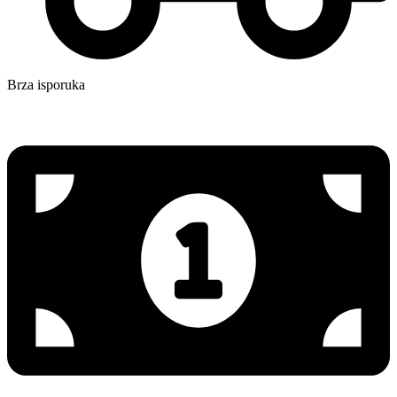
Brza isporuka