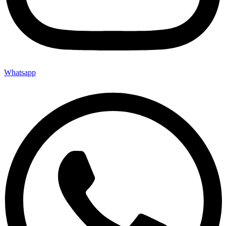
Whatsapp