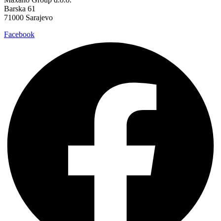
Barska 61
71000 Sarajevo
Facebook