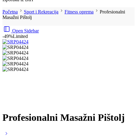
Početna
Sport i Rekreacija
Fitness oprema
Profesionalni
Masažni Pištolj
Open Sidebar
-49%
Limited
Profesionalni Masažni Pištolj