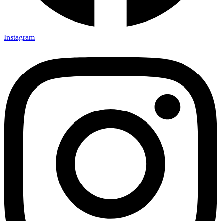
Instagram