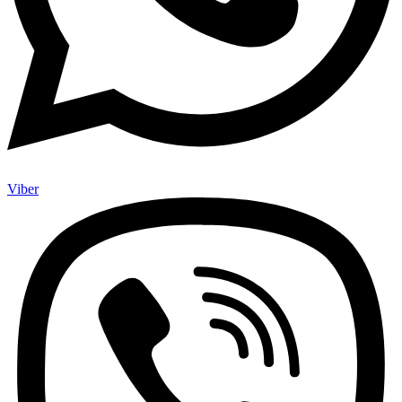
Viber