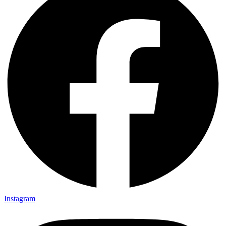
Instagram