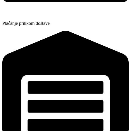
Plaćanje prilikom dostave