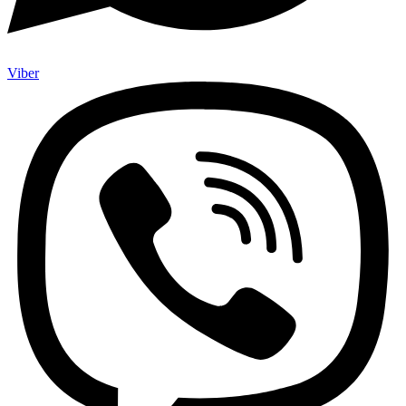
Viber