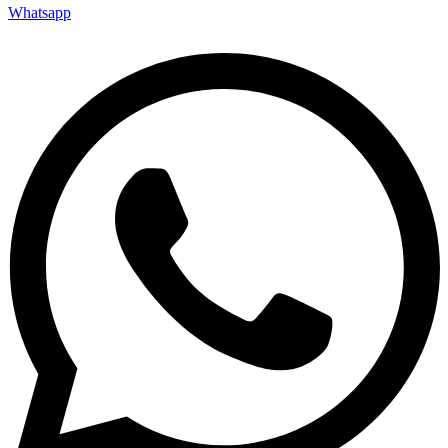
Whatsapp